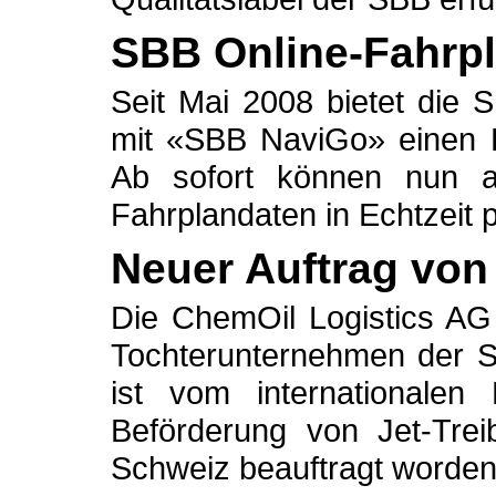
SBB Online-Fahrpl
Seit Mai 2008 bietet die
mit «SBB NaviGo» einen F
Ab sofort können nun 
Fahrplandaten in Echtzeit pr
Neuer Auftrag von
Die ChemOil Logistics AG 
Tochterunternehmen der 
ist vom internationalen 
Beförderung von Jet-Trei
Schweiz beauftragt worden