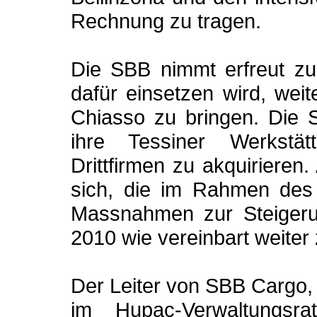
Rechnung zu tragen.
Die SBB nimmt erfreut zu
dafür einsetzen wird, wei
Chiasso zu bringen. Die S
ihre Tessiner Werkstät
Drittfirmen zu akquiriere
sich, die im Rahmen des
Massnahmen zur Steigerun
2010 wie vereinbart weiter
Der Leiter von SBB Cargo, 
im Hupac-Verwaltungs