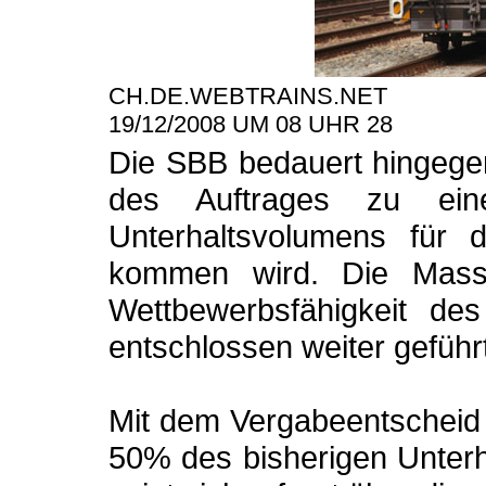
CH.DE.WEBTRAINS.NET
19/12/2008 UM 08 UHR 28
Die SBB bedauert hingege
des Auftrages zu ein
Unterhaltsvolumens für 
kommen wird. Die Mass
Wettbewerbsfähigkeit de
entschlossen weiter geführ
Mit dem Vergabeentscheid 
50% des bisherigen Unter