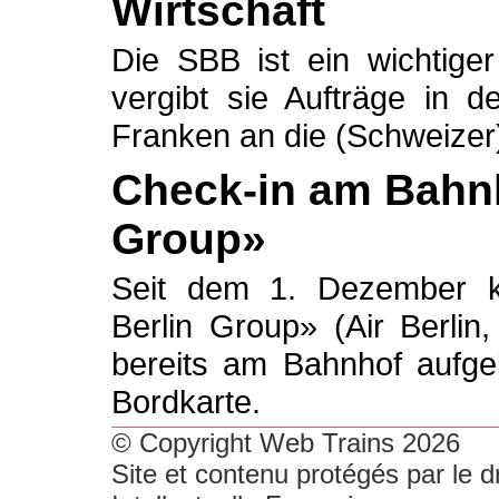
Wirtschaft
Die SBB ist ein wichtiger
vergibt sie Aufträge in 
Franken an die (Schweizer)
Check-in am Bahnh
Group»
Seit dem 1. Dezember k
Berlin Group» (Air Berlin
bereits am Bahnhof aufgeb
Bordkarte.
© Copyright Web Trains 2026
Site et contenu protégés par le dr